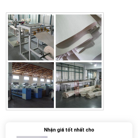
Nhận giá tốt nhất cho